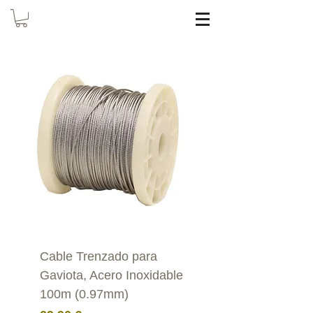
Cable Trenzado para
Gaviota, Acero Inoxidable
100m (0.97mm)