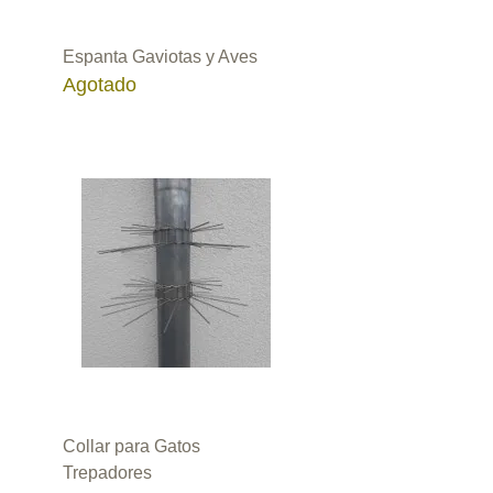
Espanta Gaviotas y Aves
Agotado
Collar para Gatos
Trepadores