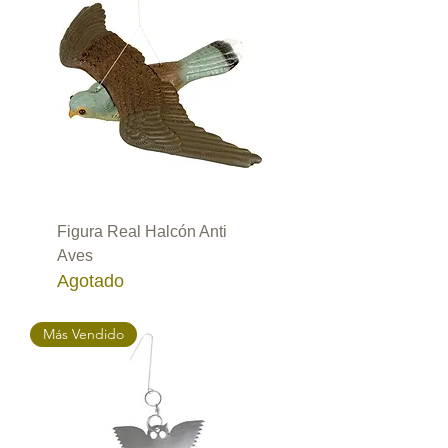
Figura Real Halcón Anti
Aves
Agotado
Más Vendido