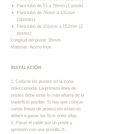
Para tubo de 51 a 76mm (1 poste)
Para tubo de 76mm a 101mm
(2postes)
Para tubo de 101mm a 152mm (2
postes)
Longitud del poste: 95mm
Material: Acero Inox.
INSTALACIÓN
1. Colocar los postes en la zona
seleccionada. La primera linea de
postes debe estar lo más afuera de la
superficie posible. Si hay que colocar
varias lineas de proteccion estas no
deben superar los 5cm entre ellas.
2. Pasar el cable por un poste y
apretarlo con una presilla. A