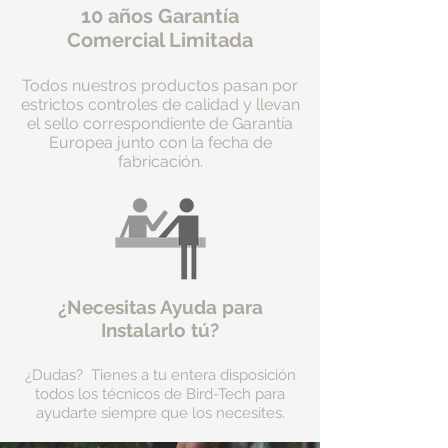
10 años Garantía
Comercial Limitada
Todos nuestros productos pasan por
estrictos controles de calidad y llevan
el sello correspondiente de Garantía
Europea junto con la fecha de
fabricación.
¿Necesitas Ayuda para
Instalarlo tú?
¿Dudas? Tienes a tu entera disposición
todos los técnicos de Bird-Tech para
ayudarte siempre que los necesites.