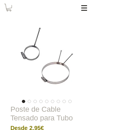
Poste de Cable
Tensado para Tubo
Precio
Desde
2,95€