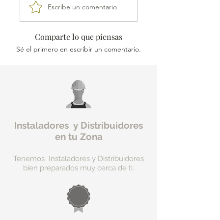
Escribe un comentario
Producto con Garantía Total
Devolución.
Comparte lo que piensas
Recibe tu pedido en 24-48h.
Sé el primero en escribir un comentario.
Instaladores y Distribuidores
en tu Zona
Tenemos Instaladores y Distribuidores
bien preparados muy cerca de ti.