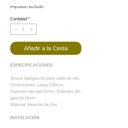
Impuesto excluido
Cantidad
*
Añadir a la Cesta
ESPECIFICACIONES
Tensor ojal/gancho para cable de red.
Dimensiones: Largo 100mm,
Diametro del ojal 11mm, Diametro del
gancho 6mm
Material: Aleación de Zinc
INSTALACIÓN