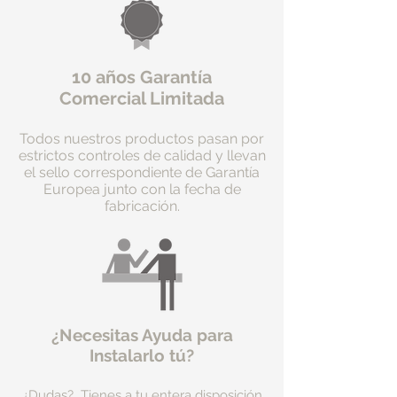
10 años Garantía
Comercial Limitada
Todos nuestros productos pasan por
estrictos controles de calidad y llevan
el sello correspondiente de Garantía
Europea junto con la fecha de
fabricación.
¿Necesitas Ayuda para
Instalarlo tú?
¿Dudas? Tienes a tu entera disposición