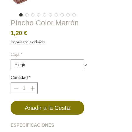
Pincho Color Marrón
Precio
1,20 €
Impuesto excluido
Caja
*
Cantidad
*
Añadir a la Cesta
ESPECIFICACIONES