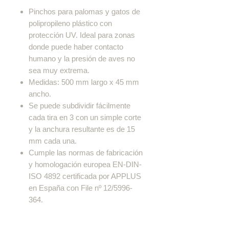
Pinchos para palomas y gatos de
polipropileno plástico con
protección UV. Ideal para zonas
donde puede haber contacto
humano y la presión de aves no
sea muy extrema.
Medidas: 500 mm largo x 45 mm
ancho.
Se puede subdividir fácilmente
cada tira en 3 con un simple corte
y la anchura resultante es de 15
mm cada una.
Cumple las normas de fabricación
y homologación europea EN-DIN-
ISO 4892 certificada por APPLUS
en España con File nº 12/5996-
364.