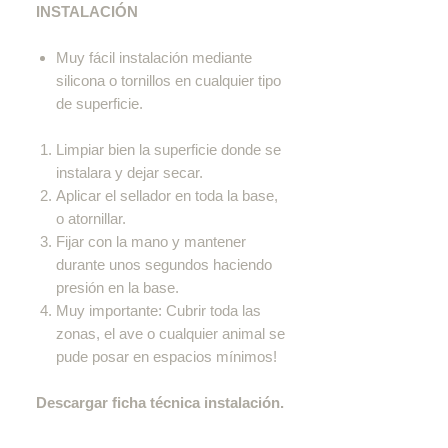
INSTALACIÓN
Muy fácil instalación mediante
silicona o tornillos en cualquier tipo
de superficie.
Limpiar bien la superficie donde se
instalara y dejar secar.
Aplicar el sellador en toda la base,
o atornillar.
Fijar con la mano y mantener
durante unos segundos haciendo
presión en la base.
Muy importante: Cubrir toda las
zonas, el ave o cualquier animal se
pude posar en espacios mínimos!
Descargar ficha técnica instalación.