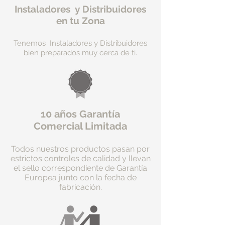
Instaladores y Distribuidores
en tu Zona
Tenemos Instaladores y Distribuidores
bien preparados muy cerca de ti.
10 años Garantía
Comercial Limitada
Todos nuestros productos pasan por
estrictos controles de calidad y llevan
el sello correspondiente de Garantía
Europea junto con la fecha de
fabricación.